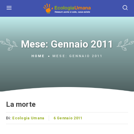
Mese:
Gennaio 2011
HOME
MESE:
GENNAIO 2011
La morte
Di:
Ecologia Umana
6 Gennaio 2011