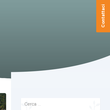
Contattaci