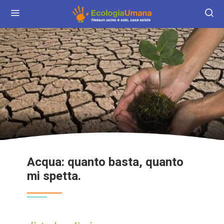
Acqua: quanto basta, quanto
mi spetta.